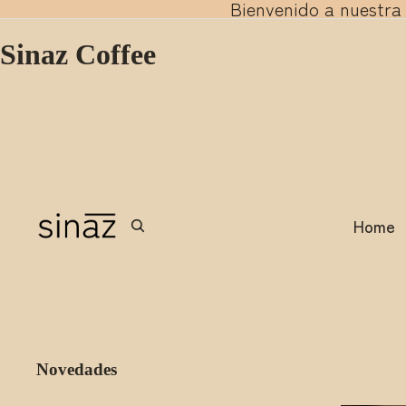
Bienvenido a nuestra
Sinaz Coffee
Home
Novedades