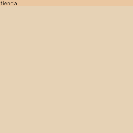
 tienda