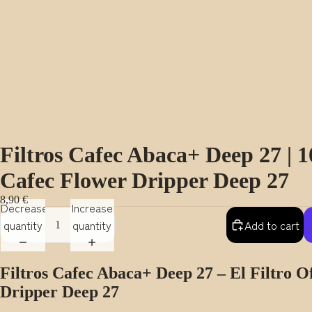
Filtros Cafec Abaca+ Deep 27 | 1
Cafec Flower Dripper Deep 27
8,90 €
Decrease
Increase
quantity
quantity
Add to cart
Filtros Cafec Abaca+ Deep 27 – El Filtro Of
Dripper Deep 27