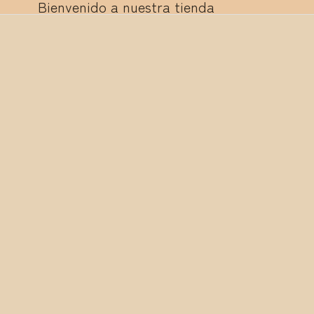
Bienvenido a nuestra tienda