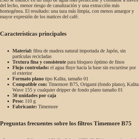
del lecho, menor riesgo de canalización y una extracción más
homogénea. El resultado: una taza más limpia, con menos amargor y
mayor expresión de los matices del café.
Características principales
Material:
fibra de madera natural importada de Japón, sin
partículas recicladas
Textura fina y consistente
para bloqueo óptimo de finos
Flujo controlado:
el agua fluye hacia la base sin escurrirse por
el exterior
Formato plano
tipo Kalita, tamaño 01
Compatible con:
Timemore B75, Origami (fondo plano), Kalita
Wave 155 y cualquier dripper de fondo plano tamaño 01
50 unidades por caja
Peso:
110 g
Fabricante:
Timemore
Preguntas frecuentes sobre los filtros Timemore B75