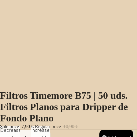
Filtros Timemore B75 | 50 uds.
Filtros Planos para Dripper de
Fondo Plano
Sale price
7,90 €
Regular price
10,90 €
Decrease
Increase