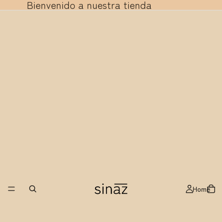
Bienvenido a nuestra tienda
Home