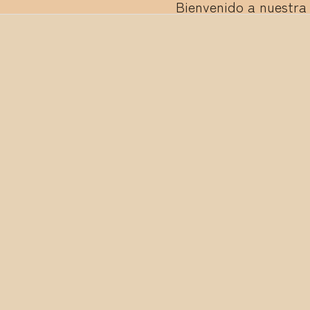
Bienvenido a nuestra