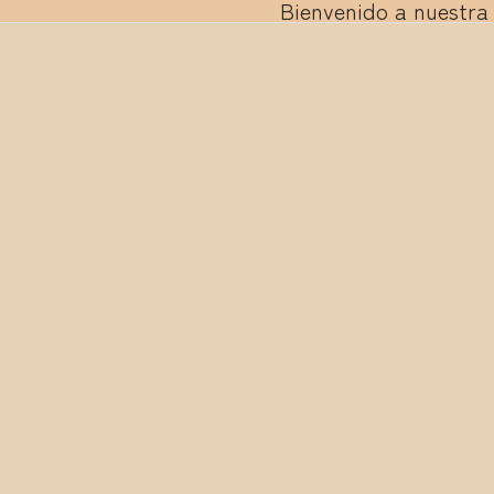
Bienvenido a nuestra